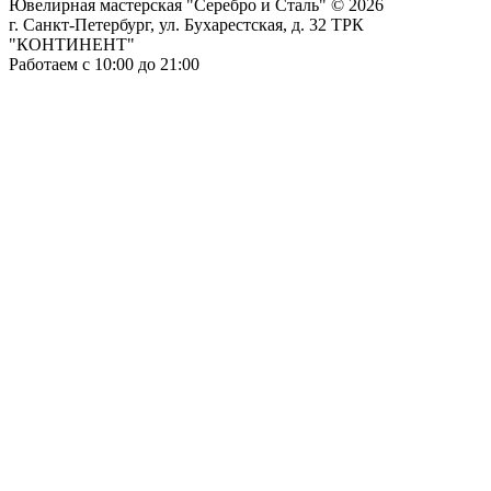
Ювелирная мастерская "Серебро и Сталь" © 2026
г. Санкт-Петербург, ул. Бухарестская, д. 32 ТРК
"КОНТИНЕНТ"
Работаем с 10:00 до 21:00