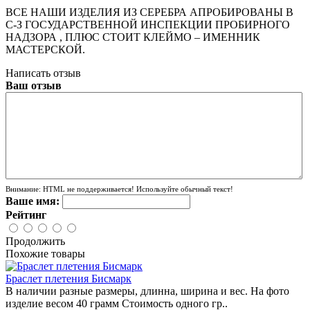
ВСЕ НАШИ ИЗДЕЛИЯ ИЗ СЕРЕБРА АПРОБИРОВАНЫ В
С-З ГОСУДАРСТВЕННОЙ ИНСПЕКЦИИ ПРОБИРНОГО
НАДЗОРА , ПЛЮС СТОИТ КЛЕЙМО – ИМЕННИК
МАСТЕРСКОЙ.
Написать отзыв
Ваш отзыв
Внимание:
HTML не поддерживается! Используйте обычный текст!
Ваше имя:
Рейтинг
Продолжить
Похожие товары
Браслет плетения Бисмарк
В наличии разные размеры, длинна, ширина и вес. На фото
изделие весом 40 грамм Стоимость одного гр..