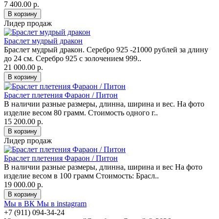
7 400.00 р.
Лидер продаж
Браслет мудрый дракон
Браслет мудрый дракон. Серебро 925 -21000 рублей за длину
до 24 см. Серебро 925 с золочением 999..
21 000.00 р.
Браслет плетения Фараон / Питон
В наличии разные размеры, длинна, ширина и вес. На фото
изделие весом 80 грамм. Стоимость одного г..
15 200.00 р.
Лидер продаж
Браслет плетения Фараон / Питон
В наличии разные размеры, длинна, ширина и вес На фото
изделие весом в 100 грамм Стоимость: Брасл..
19 000.00 р.
Мы в ВК
Мы в instagram
+7 (911) 094-34-24