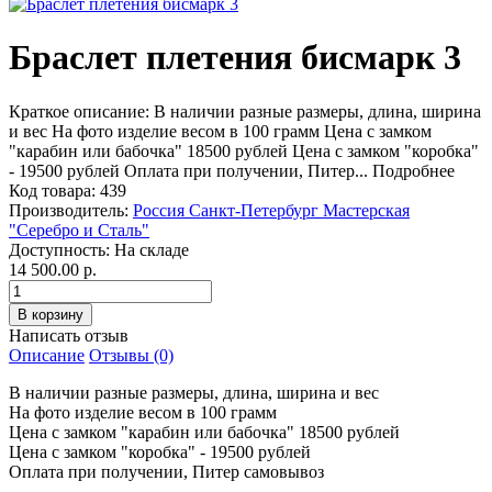
Браслет плетения бисмарк 3
Краткое описание:
В наличии разные размеры, длина, ширина
и вес На фото изделие весом в 100 грамм Цена с замком
"карабин или бабочка" 18500 рублей Цена с замком "коробка"
- 19500 рублей Оплата при получении, Питер...
Подробнее
Код товара:
439
Производитель:
Россия Санкт-Петербург Мастерская
"Серебро и Сталь"
Доступность:
На складе
14 500.00 р.
Написать отзыв
Описание
Отзывы (0)
В наличии разные размеры, длина, ширина и вес
На фото изделие весом в 100 грамм
Цена с замком "карабин или бабочка" 18500 рублей
Цена с замком "коробка" - 19500 рублей
Оплата при получении, Питер самовывоз