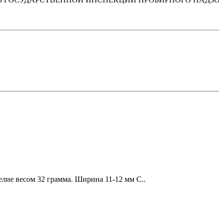
елие весом 32 грамма. Ширина 11-12 мм С..