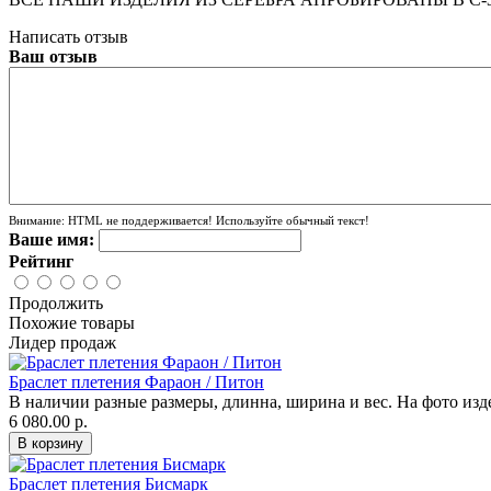
Написать отзыв
Ваш отзыв
Внимание:
HTML не поддерживается! Используйте обычный текст!
Ваше имя:
Рейтинг
Продолжить
Похожие товары
Лидер продаж
Браслет плетения Фараон / Питон
В наличии разные размеры, длинна, ширина и вес. На фото изд
6 080.00 р.
Браслет плетения Бисмарк