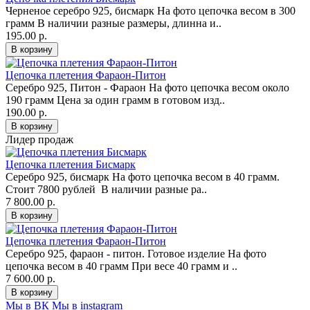
Черненое серебро 925, бисмарк На фото цепочка весом в 300
грамм В наличии разные размеры, длинна и..
195.00 р.
Цепочка плетения Фараон-Питон
Серебро 925, Питон - Фараон На фото цепочка весом около
190 грамм Цена за один грамм в готовом изд..
190.00 р.
Лидер продаж
Цепочка плетения Бисмарк
Серебро 925, бисмарк На фото цепочка весом в 40 грамм.
Стоит 7800 рублей В наличии разные ра..
7 800.00 р.
Цепочка плетения Фараон-Питон
Серебро 925, фараон - питон. Готовое изделие На фото
цепочка весом в 40 грамм При весе 40 грамм и ..
7 600.00 р.
Мы в ВК
Мы в instagram