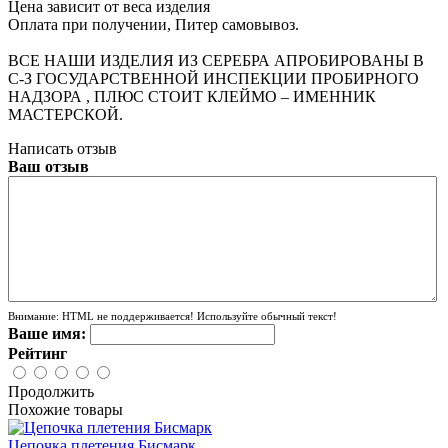
Цена зависит от веса изделия
Оплата при получении, Питер самовывоз.
ВСЕ НАШИ ИЗДЕЛИЯ ИЗ СЕРЕБРА АПРОБИРОВАНЫ В
С-З ГОСУДАРСТВЕННОЙ ИНСПЕКЦИИ ПРОБИРНОГО
НАДЗОРА , ПЛЮС СТОИТ КЛЕЙМО – ИМЕННИК
МАСТЕРСКОЙ.
Написать отзыв
Ваш отзыв
Внимание:
HTML не поддерживается! Используйте обычный текст!
Ваше имя:
Рейтинг
Продолжить
Похожие товары
Цепочка плетения Бисмарк