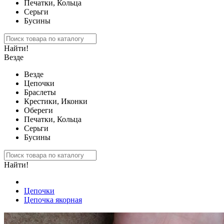
Печатки, Кольца
Серьги
Бусины
Найти!
Везде
Везде
Цепочки
Браслеты
Крестики, Иконки
Обереги
Печатки, Кольца
Серьги
Бусины
Найти!
Цепочки
Цепочка якорная