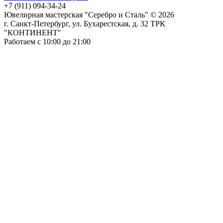
+7 (911) 094-34-24
Ювелирная мастерская "Серебро и Сталь" © 2026
г. Санкт-Петербург, ул. Бухарестская, д. 32 ТРК
"КОНТИНЕНТ"
Работаем с 10:00 до 21:00