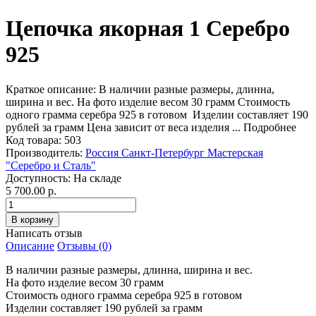
Цепочка якорная 1 Серебро
925
Краткое описание:
В наличии разные размеры, длинна,
ширина и вес. На фото изделие весом 30 грамм Стоимость
одного грамма серебра 925 в готовом Изделии составляет 190
рублей за грамм Цена зависит от веса изделия ...
Подробнее
Код товара:
503
Производитель:
Россия Санкт-Петербург Мастерская
"Серебро и Сталь"
Доступность:
На складе
5 700.00 р.
Написать отзыв
Описание
Отзывы (0)
В наличии разные размеры, длинна, ширина и вес.
На фото изделие весом 30 грамм
Стоимость одного грамма серебра 925 в готовом
Изделии составляет 190 рублей за грамм