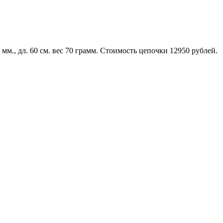
м., дл. 60 см. вес 70 грамм. Стоимость цепочки 12950 рублей.