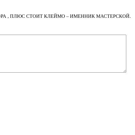
РА , ПЛЮС СТОИТ КЛЕЙМО – ИМЕННИК МАСТЕРСКОЙ.