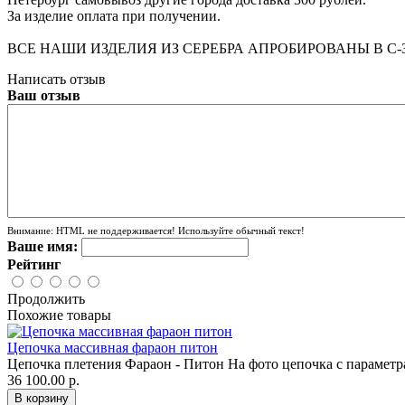
За изделие оплата при получении.
ВСЕ НАШИ ИЗДЕЛИЯ ИЗ СЕРЕБРА АПРОБИРОВАНЫ В С
Написать отзыв
Ваш отзыв
Внимание:
HTML не поддерживается! Используйте обычный текст!
Ваше имя:
Рейтинг
Продолжить
Похожие товары
Цепочка массивная фараон питон
Цепочка плетения Фараон - Питон На фото цепочка с параметра
36 100.00 р.