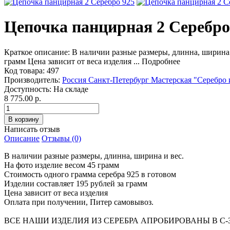
Цепочка панцирная 2 Серебро
Краткое описание:
В наличии разные размеры, длинна, ширина 
грамм Цена зависит от веса изделия ...
Подробнее
Код товара:
497
Производитель:
Россия Санкт-Петербург Мастерская "Серебро 
Доступность:
На складе
8 775.00 р.
Написать отзыв
Описание
Отзывы (0)
В наличии разные размеры, длинна, ширина и вес.
На фото изделие весом 45 грамм
Стоимость одного грамма серебра 925 в готовом
Изделии составляет 195 рублей за грамм
Цена зависит от веса изделия
Оплата при получении, Питер самовывоз.
ВСЕ НАШИ ИЗДЕЛИЯ ИЗ СЕРЕБРА АПРОБИРОВАНЫ В С