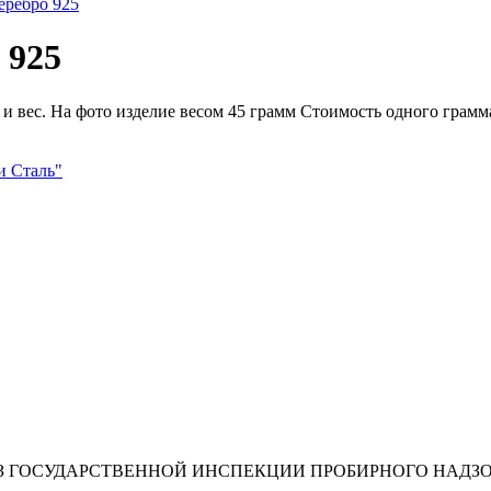
 925
и вес. На фото изделие весом 45 грамм Стоимость одного грамма
и Сталь"
-З ГОСУДАРСТВЕННОЙ ИНСПЕКЦИИ ПРОБИРНОГО НАДЗО