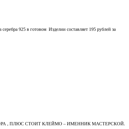
 серебра 925 в готовом Изделии составляет 195 рублей за
РА , ПЛЮС СТОИТ КЛЕЙМО – ИМЕННИК МАСТЕРСКОЙ.