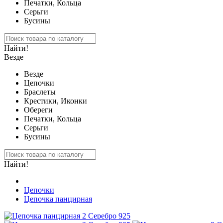
Печатки, Кольца
Серьги
Бусины
Найти!
Везде
Везде
Цепочки
Браслеты
Крестики, Иконки
Обереги
Печатки, Кольца
Серьги
Бусины
Найти!
Цепочки
Цепочка панцирная