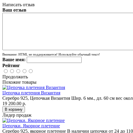
Написать отзыв
Ваш отзыв
Внимание:
HTML не поддерживается! Используйте обычный текст!
Ваше имя:
Рейтинг
Продолжить
Похожие товары
Цепочка плетения Византия
Серебро 925, Цепочкая Византия Шир. 6 мм., дл. 60 см вес окол
19 200.00 р.
Лидер продаж
Цепочки. Якорное плетение
Серебро 925, якорное плетение В наличии цепочки от 24 до 110