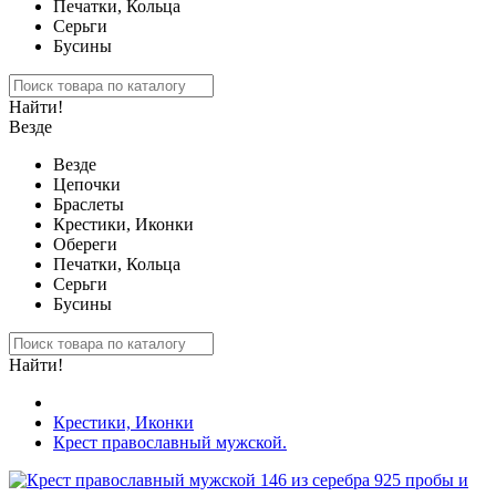
Печатки, Кольца
Серьги
Бусины
Найти!
Везде
Везде
Цепочки
Браслеты
Крестики, Иконки
Обереги
Печатки, Кольца
Серьги
Бусины
Найти!
Крестики, Иконки
Крест православный мужской.