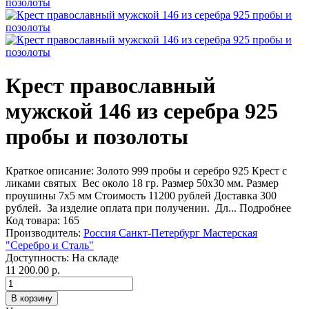
Крест православный
мужской 146 из серебра 925
пробы и позолоты
Краткое описание:
Золото 999 пробы и серебро 925 Крест с
ликами святых Вес около 18 гр. Размер 50x30 мм. Размер
проушины 7x5 мм Стоимость 11200 рублей Доставка 300
рублей. За изделие оплата при получении. Дл...
Подробнее
Код товара:
165
Производитель:
Россия Санкт-Петербург Мастерская
"Серебро и Сталь"
Доступность:
На складе
11 200.00 р.