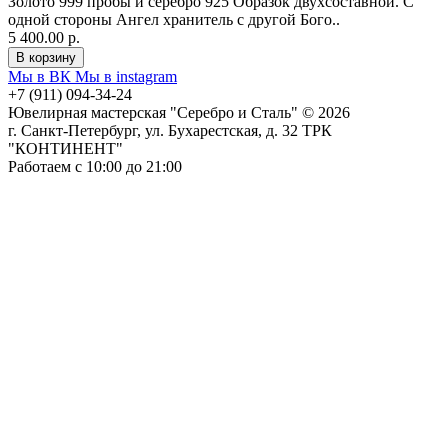
Золото 999 пробы и серебро 925 Образок двухсоставной. С
одной стороны Ангел хранитель с другой Бого..
5 400.00 р.
Мы в ВК
Мы в instagram
+7 (911) 094-34-24
Ювелирная мастерская "Серебро и Сталь" © 2026
г. Санкт-Петербург, ул. Бухарестская, д. 32 ТРК
"КОНТИНЕНТ"
Работаем с 10:00 до 21:00