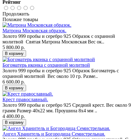
Рейтинг
Продолжить
Похожие товары
Матрона Московская образок.
Золото 999 пробы и серебро 925 Образок с охранной
молитвой Святая Матрона Московская Вес ок..
5 800.00 р.
Богоматерь иконка с охранной молитвой
Золото 999 пробы и серебро 925 Образок Богоматерь с
охранной молитвой Вес около 10 гр. Разме..
6 600.00 р.
Крест православный.
Золото 999 пробы и серебро 925 Средний крест. Вес около 9
грамм Размер 40x22 мм. Проушина 8x4 мм ..
4 400.00 р.
Ангел Хранитель и Богородица Семистрельная.