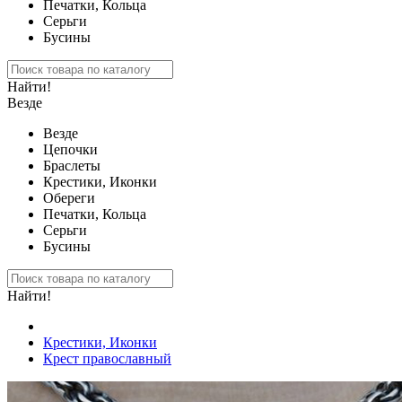
Печатки, Кольца
Серьги
Бусины
Найти!
Везде
Везде
Цепочки
Браслеты
Крестики, Иконки
Обереги
Печатки, Кольца
Серьги
Бусины
Найти!
Крестики, Иконки
Крест православный