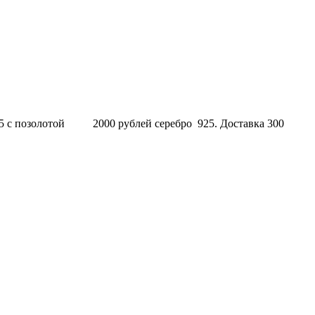
 925 с позолотой 2000 рублей серебро 925. Доставка 300