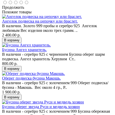
Продолжить
Похожие товары
Ангелок подвеска на цепочку или браслет.
В наличии. Золото 999 пробы и серебро 925 Ангелок
любимым Вес изделия около трех грамм. ..
2 400.00 р.
Бусина Ангел хранитель.
В наличии - серебро 925 с чернением Бусина оберег шарм
подвеска. Ангел хранитель Херувим Ст..
800.00 р.
Оберег подвеска бусина Макошь.
В наличии - серебро 925 c золочением 999 Оберег подвеска/
бусина - Макошь. Вес около 4 гр., Р..
1 900.00 р.
Бусина оберег звезда Руси и медведь хозяин
В наличии - серебро 925 с золочением 999 Бусина обережная