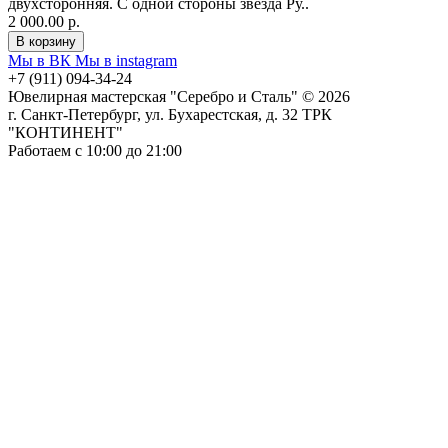
двухсторонняя. С одной стороны звезда Ру..
2 000.00 р.
Мы в ВК
Мы в instagram
+7 (911) 094-34-24
Ювелирная мастерская "Серебро и Сталь" © 2026
г. Санкт-Петербург, ул. Бухарестская, д. 32 ТРК
"КОНТИНЕНТ"
Работаем с 10:00 до 21:00