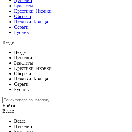
Цепочки
Браслеты
Крестики, Иконки
Обереги
Печатки, Кольца
Серьги
Бусины
Везде
Везде
Цепочки
Браслеты
Крестики, Иконки
Обереги
Печатки, Кольца
Серьги
Бусины
Найти!
Везде
Везде
Цепочки
Браслеты