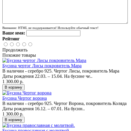
Внимание:
HTML не поддерживается! Используйте обычный текст!
Ваше имя:
Рейтинг
Продолжить
Похожие товары
Бусина чертог Лисы покровитель Мара
В наличии - серебро 925. Чертог Лисы, покровитель Мара
Даты рождения 22.03. – 15.04. На бусине че..
1 300.00 р.
Бусина Чертог ворона
В наличии - серебро 925. Чертог Ворона, покровитель Коляда
Даты рождения 16.12. – 07.01. На бусин..
1 300.00 р.
Бусина православная с молитвой.